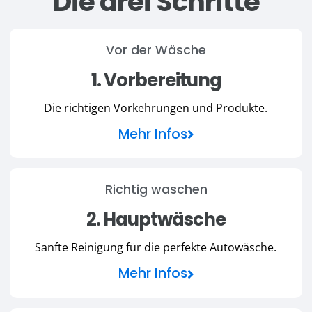
Die drei Schritte
Vor der Wäsche
1. Vorbereitung
Die richtigen Vorkehrungen und Produkte.
Mehr Infos
Richtig waschen
2. Hauptwäsche
Sanfte Reinigung für die perfekte Autowäsche.
Mehr Infos