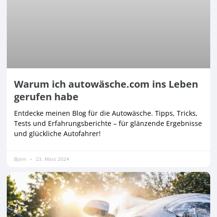
Warum ich autowäsche.com ins Leben
gerufen habe
Entdecke meinen Blog für die Autowäsche. Tipps, Tricks,
Tests und Erfahrungsberichte – für glänzende Ergebnisse
und glückliche Autofahrer!
Björn
23. März 2024