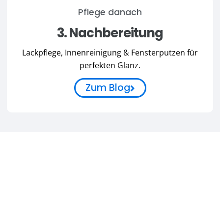
Pflege danach
3. Nachbereitung
Lackpflege, Innenreinigung & Fensterputzen für
perfekten Glanz.
Zum Blog