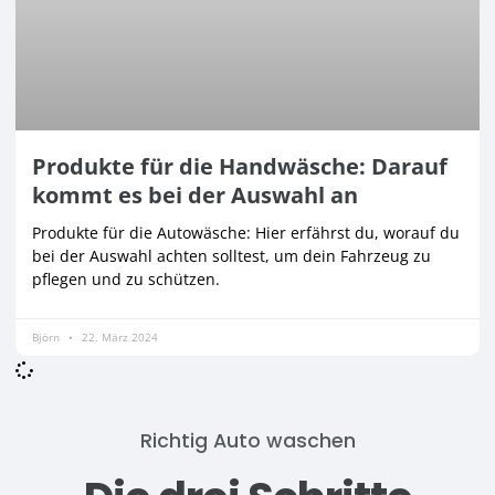
Produkte für die Handwäsche: Darauf
kommt es bei der Auswahl an
Produkte für die Autowäsche: Hier erfährst du, worauf du
bei der Auswahl achten solltest, um dein Fahrzeug zu
pflegen und zu schützen.
Björn
22. März 2024
Richtig Auto waschen