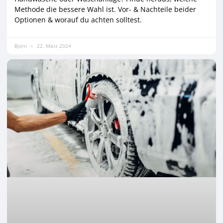
Methode die bessere Wahl ist. Vor- & Nachteile beider
Optionen & worauf du achten solltest.
Björn
22. März 2024