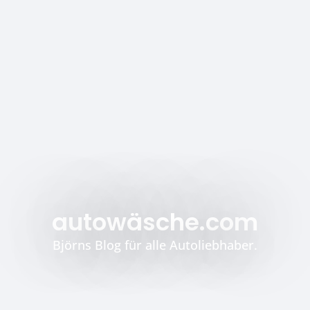
autowäsche.com
Björns Blog für alle Autoliebhaber.