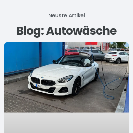
Neuste Artikel
Blog: Autowäsche