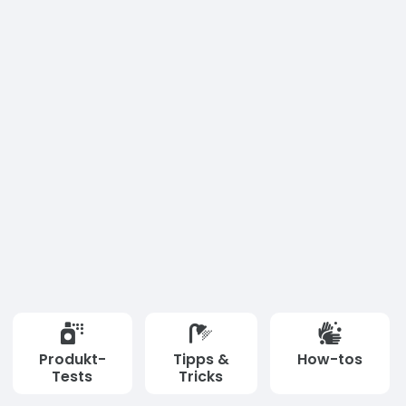
Produkt-
Tipps &
How-tos
Tests
Tricks