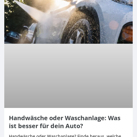
Handwäsche oder Waschanlage: Was
ist besser für dein Auto?
Handwäsche oder Waschanlage? Finde heraus, welche