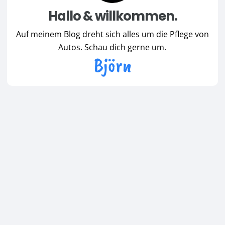
Hallo & willkommen.
Auf meinem Blog dreht sich alles um die Pflege von
Autos. Schau dich gerne um.